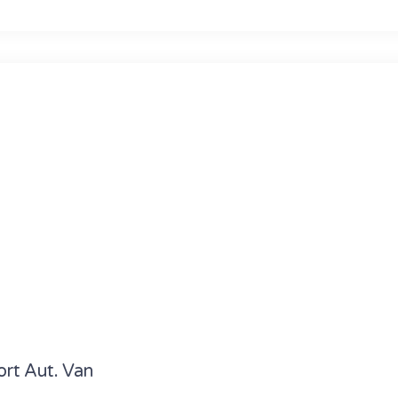
rt Aut. Van