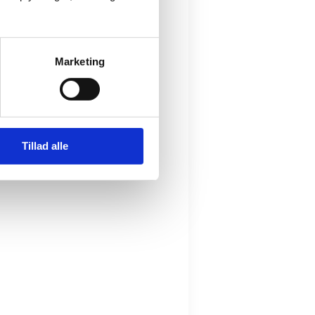
Marketing
Tillad alle