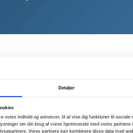
Detaljer
ookies
se vores indhold og annoncer, til at vise dig funktioner til sociale
oplysninger om din brug af vores hjemmeside med vores partnere i
ysepartnere. Vores partnere kan kombinere disse data med andr