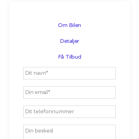
Om Bilen
Detaljer
Få Tilbud