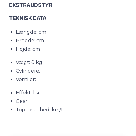
EKSTRAUDSTYR
TEKNISK DATA
Længde: cm
Bredde: cm
Højde: cm
Vægt: 0 kg
Cylindere:
Ventiler:
Effekt: hk
Gear:
Tophastighed: km/t