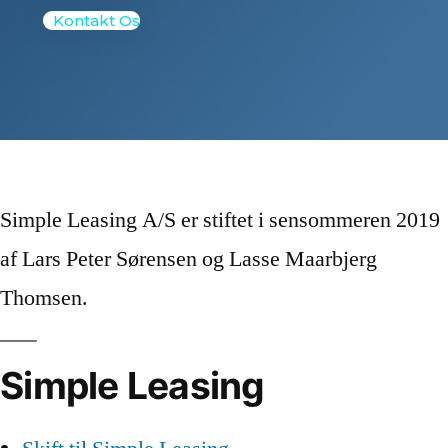
Kontakt Os
Simple Leasing A/S er stiftet i sensommeren 2019
af Lars Peter Sørensen og Lasse Maarbjerg
Thomsen.
Simple Leasing