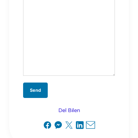
Del Bilen