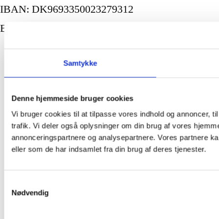
IBAN: DK9693350023279312
BIC/SWIFT: KRONDK22
Samtykke
Denne hjemmeside bruger cookies
Vi bruger cookies til at tilpasse vores indhold og annoncer, til
trafik. Vi deler også oplysninger om din brug af vores hjemm
annonceringspartnere og analysepartnere. Vores partnere ka
eller som de har indsamlet fra din brug af deres tjenester.
Samtykkevalg
Nødvendig