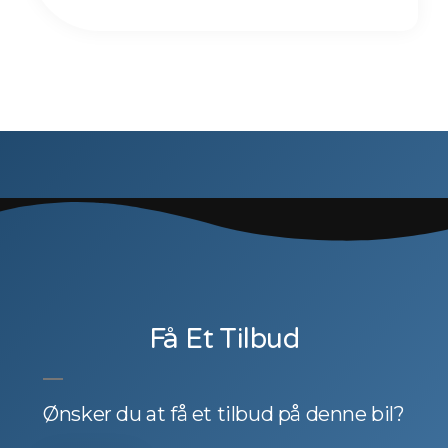
Få Et Tilbud
Ønsker du at få et tilbud på denne bil?