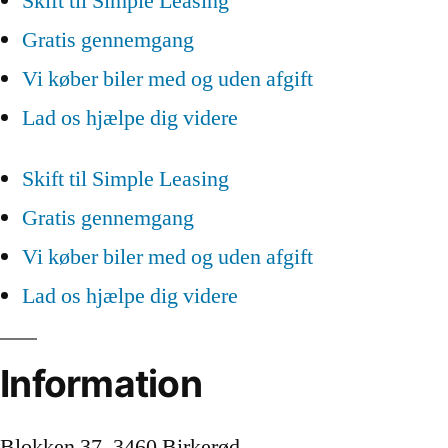
Skift til Simple Leasing
Gratis gennemgang
Vi køber biler med og uden afgift
Lad os hjælpe dig videre
Skift til Simple Leasing
Gratis gennemgang
Vi køber biler med og uden afgift
Lad os hjælpe dig videre
Information
Blokken 37, 3460 Birkerød