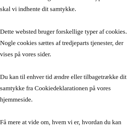
skal vi indhente dit samtykke.
Dette websted bruger forskellige typer af cookies.
Nogle cookies sættes af tredjeparts tjenester, der
vises på vores sider.
Du kan til enhver tid ændre eller tilbagetrække dit
samtykke fra Cookiedeklarationen på vores
hjemmeside.
Få mere at vide om, hvem vi er, hvordan du kan