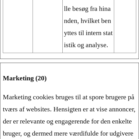
lle besøg fra hina
nden, hvilket ben
yttes til intern stat
istik og analyse.
Marketing (20)
Marketing cookies bruges til at spore brugere på
tværs af websites. Hensigten er at vise annoncer,
der er relevante og engagerende for den enkelte
bruger, og dermed mere værdifulde for udgivere