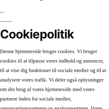
...
Cookiepolitik
Denne hjemmeside bruger cookies. Vi bruger
cookies til at tilpasse vores indhold og annoncer,
til at vise dig funktioner til sociale medier og til at
analysere vores trafik. Vi deler også oplysninger
om din brug af vores hjemmeside med vores
partnere inden for sociale medier,
annonceringspartnere og analysepartnere. Vores