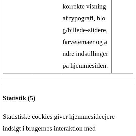
korrekte visning
af typografi, blo
g/billede-slidere,
farvetemaer og a
ndre indstillinger
på hjemmesiden.
Statistik (5)
Statistiske cookies giver hjemmesideejere
indsigt i brugernes interaktion med