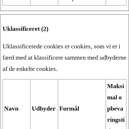
Uklassificeret (2)
Uklassificerede cookies er cookies, som vi er i
færd med at klassificere sammen med udbyderne
af de enkelte cookies.
Maksi
mal o
Navn
Udbyder
Formål
pbeva
ringsti