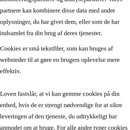
partnere kan kombinere disse data med andre
oplysninger, du har givet dem, eller som de har
indsamlet fra din brug af deres tjenester.
Cookies er små tekstfiler, som kan bruges af
websteder til at gøre en brugers oplevelse mere
effektiv.
Loven fastslår, at vi kan gemme cookies på din
enhed, hvis de er strengt nødvendige for at sikre
leveringen af den tjeneste, du udtrykkeligt har
anmodet om at bruge. For alle andre typer cookies