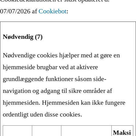
07/07/2026 af
Cookiebot
:
Nødvendig (7)
Nødvendige cookies hjælper med at gøre en
hjemmeside brugbar ved at aktivere
grundlæggende funktioner såsom side-
navigation og adgang til sikre områder af
hjemmesiden. Hjemmesiden kan ikke fungere
ordentligt uden disse cookies.
Maksi