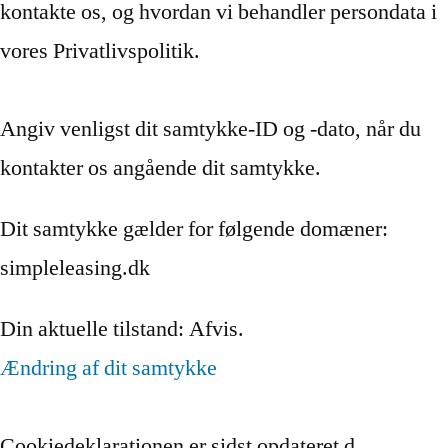
kontakte os, og hvordan vi behandler persondata i
vores Privatlivspolitik.
Angiv venligst dit samtykke-ID og -dato, når du
kontakter os angående dit samtykke.
Dit samtykke gælder for følgende domæner:
simpleleasing.dk
Din aktuelle tilstand: Afvis.
Ændring af dit samtykke
Cookiedeklarationen er sidst opdateret d.