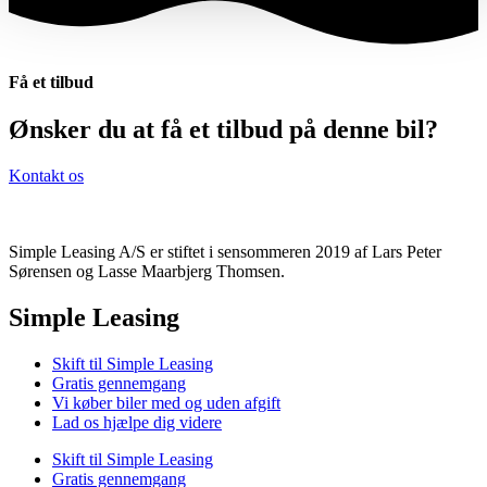
Få et tilbud
Ønsker du at få et tilbud på denne bil?
Kontakt os
Simple Leasing A/S er stiftet i sensommeren 2019 af Lars Peter
Sørensen og Lasse Maarbjerg Thomsen.
Simple Leasing
Skift til Simple Leasing
Gratis gennemgang
Vi køber biler med og uden afgift
Lad os hjælpe dig videre
Skift til Simple Leasing
Gratis gennemgang